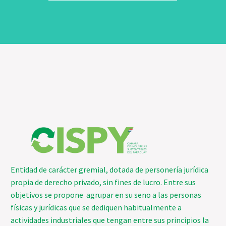
Entidad de carácter gremial, dotada de personería jurídica
propia de derecho privado, sin fines de lucro. Entre sus
objetivos se propone agrupar en su seno a las personas
físicas y jurídicas que se dediquen habitualmente a
actividades industriales que tengan entre sus principios la