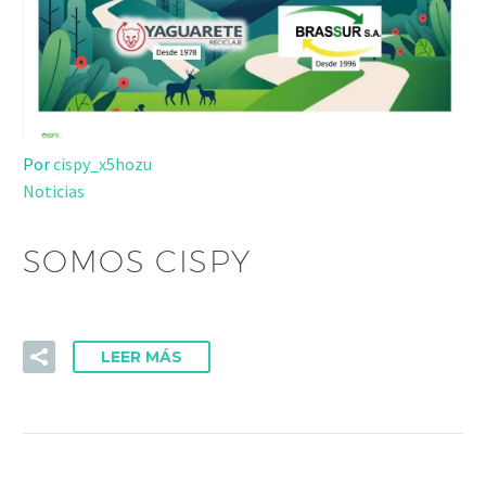
Por
cispy_x5hozu
Noticias
SOMOS CISPY
LEER MÁS