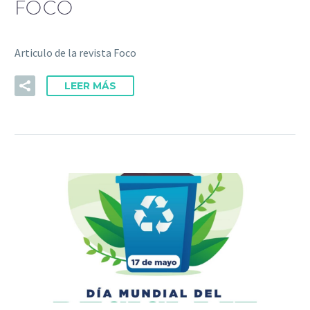
FOCO
Articulo de la revista Foco
LEER MÁS