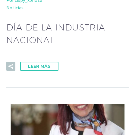
Por
cispy_x5hozu
Noticias
DÍA DE LA INDUSTRIA
NACIONAL
LEER MÁS