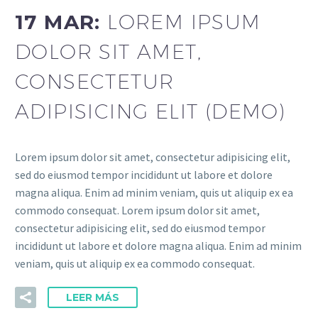
17 MAR:
LOREM IPSUM
DOLOR SIT AMET,
CONSECTETUR
ADIPISICING ELIT (DEMO)
Lorem ipsum dolor sit amet, consectetur adipisicing elit,
sed do eiusmod tempor incididunt ut labore et dolore
magna aliqua. Enim ad minim veniam, quis ut aliquip ex ea
commodo consequat. Lorem ipsum dolor sit amet,
consectetur adipisicing elit, sed do eiusmod tempor
incididunt ut labore et dolore magna aliqua. Enim ad minim
veniam, quis ut aliquip ex ea commodo consequat.
LEER MÁS