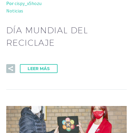
Por
cispy_x5hozu
Noticias
DÍA MUNDIAL DEL
RECICLAJE
LEER MÁS