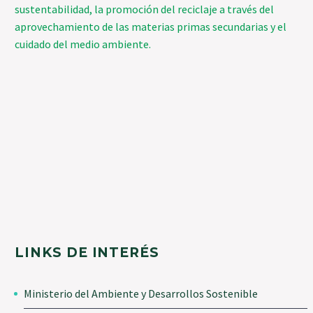
sustentabilidad, la promoción del reciclaje a través del
aprovechamiento de las materias primas secundarias y el
cuidado del medio ambiente.
LINKS DE INTERÉS
Ministerio del Ambiente y Desarrollos Sostenible