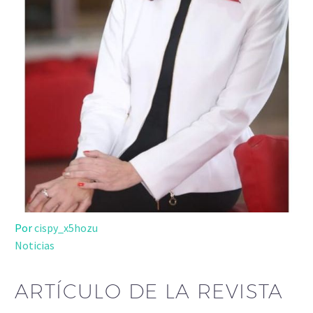
Por
cispy_x5hozu
Noticias
ARTÍCULO DE LA REVISTA