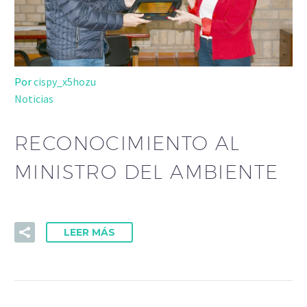
Por
cispy_x5hozu
Noticias
RECONOCIMIENTO AL
MINISTRO DEL AMBIENTE
LEER MÁS