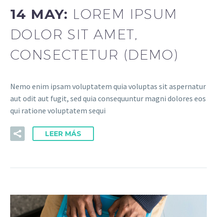
14 MAY:
LOREM IPSUM
DOLOR SIT AMET,
CONSECTETUR (DEMO)
Nemo enim ipsam voluptatem quia voluptas sit aspernatur
aut odit aut fugit, sed quia consequuntur magni dolores eos
qui ratione voluptatem sequi
LEER MÁS