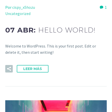
Por
cispy_x5hozu
1
Uncategorized
07 ABR:
HELLO WORLD!
Welcome to WordPress. This is your first post. Edit or
delete it, then start writing!
LEER MÁS