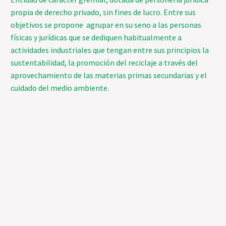
propia de derecho privado, sin fines de lucro. Entre sus
objetivos se propone agrupar en su seno a las personas
físicas y jurídicas que se dediquen habitualmente a
actividades industriales que tengan entre sus principios la
sustentabilidad, la promoción del reciclaje a través del
aprovechamiento de las materias primas secundarias y el
cuidado del medio ambiente.