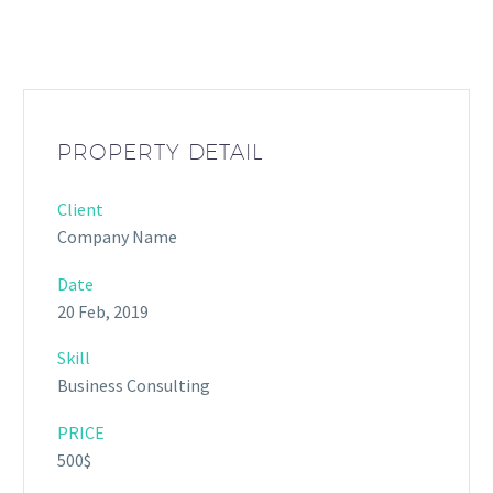
PROPERTY DETAIL
Client
Company Name
Date
20 Feb, 2019
Skill
Business Consulting
PRICE
500$