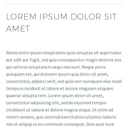
LOREM IPSUM DOLOR SIT
AMET
Nemo enim ipsam voluptatem quia voluptas sit aspernatur
aut odit aut fugit, sed quia consequuntur magni dolores eos
qui ratione voluptatem sequi nesciunt. Neque porro
quisquam est, qui dolorem ipsum quia dolor sit amet,
consectetur, adipisci velit, sed quia non numquam eius modi
tempora incidunt ut labore et dolore magnam aliquam
quaerat volupta tem. Lorem ipsum dolor sit amet,
consectetur adipisicing elit, sed do eiusmod tempor
incididunt ut labore et dolore magna aliqua. Ut enim ad
minim veniam, quis nostrud exercitation ullamco laboris
nisi ut aliquip ex ea commodo consequat. Duis aute irure