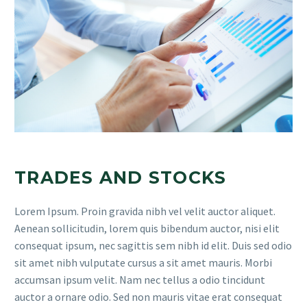
TRADES AND STOCKS
Lorem Ipsum. Proin gravida nibh vel velit auctor aliquet.
Aenean sollicitudin, lorem quis bibendum auctor, nisi elit
consequat ipsum, nec sagittis sem nibh id elit. Duis sed odio
sit amet nibh vulputate cursus a sit amet mauris. Morbi
accumsan ipsum velit. Nam nec tellus a odio tincidunt
auctor a ornare odio. Sed non mauris vitae erat consequat