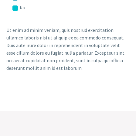
No
Ut enim ad minim veniam, quis nostrud exercitation
ullamco laboris nisi ut aliquip ex ea commodo consequat.
Duis aute irure dolor in reprehenderit in voluptate velit
esse cillum dolore eu fugiat nulla pariatur. Excepteur sint
occaecat cupidatat non proident, sunt in culpa qui officia
deserunt mollit anim id est laborum.