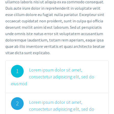
ullamco laboris nisi ut aliquip ex ea commodo consequat.
Duis aute irure dolor in reprehenderit in voluptate velit
esse cillum dolore eu fugiat nulla pariatur. Excepteur sint
occaecat cupidatat non proident, sunt in culpa qui officia
deserunt mollit anim id est laborum. Sed ut perspiciatis
unde omnis iste natus error sit voluptatem accusantium
doloremque laudantium, totam rem aperiam, eaque ipsa
quae ab illo inventore veritatis et quasi architecto beatae
vitae dicta sunt explicabo.
Lorem ipsum dolor sit amet,
1
consectetur adipisicing elit, sed do
eiusmod
Lorem ipsum dolor sit amet,
2
consectetur adipisicing elit, sed do