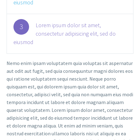
eiusmod
Lorem ipsum dolor sit amet,
3
consectetur adipisicing elit, sed do
eiusmod
Nemo enim ipsam voluptatem quia voluptas sit aspernatur
aut odit aut fugit, sed quia consequuntur magni dolores eos
qui ratione voluptatem sequi nesciunt. Neque porro
quisquam est, qui dolorem ipsum quia dolor sit amet,
consectetur, adipisci velit, sed quia non numquam eius modi
tempora incidunt ut labore et dolore magnam aliquam
quaerat voluptatem. Lorem ipsum dolor amet, consectetur
adipisicing elit, sed do eiusmod tempor incididunt ut labore
et dolore magna aliqua. Ut enim ad minim veniam, quis
nostrud exercitation ullamco laboris nisi ut aliquip ex ea