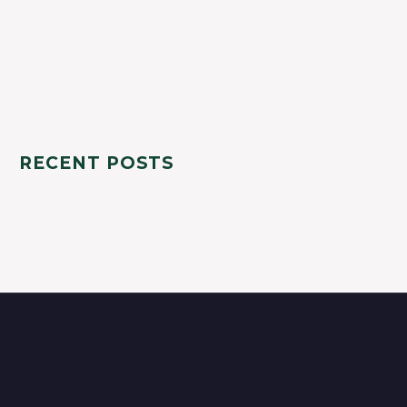
RECENT POSTS