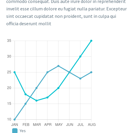
commodo consequat. Duis aute irure dolor in reprehenderit
invelit esse cillum dolore eu fugiat nulla pariatur. Excepteur
sint occaecat cupidatat non proident, sunt in culpa qui
officia deserunt mollit
Yes