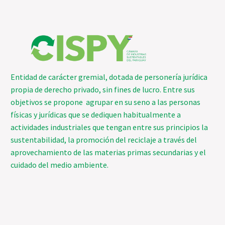
Entidad de carácter gremial, dotada de personería jurídica
propia de derecho privado, sin fines de lucro. Entre sus
objetivos se propone agrupar en su seno a las personas
físicas y jurídicas que se dediquen habitualmente a
actividades industriales que tengan entre sus principios la
sustentabilidad, la promoción del reciclaje a través del
aprovechamiento de las materias primas secundarias y el
cuidado del medio ambiente.