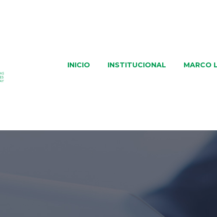
INICIO
INSTITUCIONAL
MARCO 