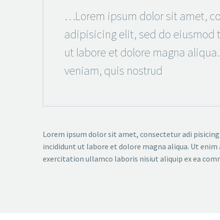
…Lorem ipsum dolor sit amet, co
adipisicing elit, sed do eiusmod
ut labore et dolore magna aliqua
veniam, quis nostrud
Lorem ipsum dolor sit amet, consectetur adi pisicing
incididunt ut labore et dolore magna aliqua. Ut enim
exercitation ullamco laboris nisiut aliquip ex ea co