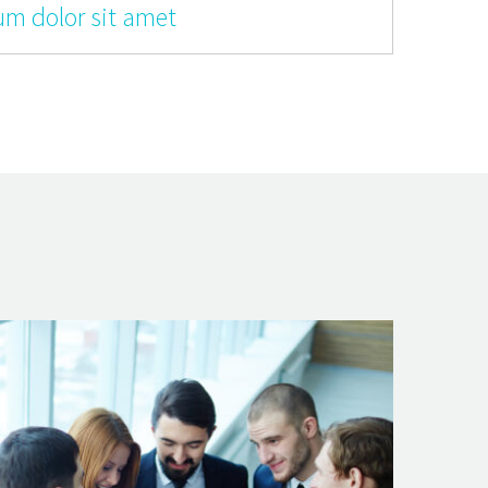
um dolor sit amet