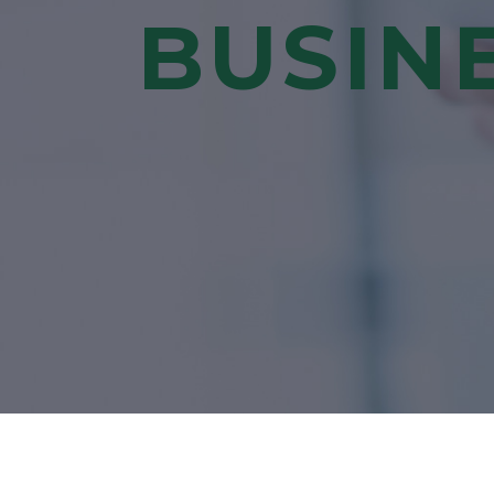
BUSIN