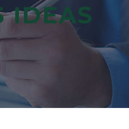
 IDEAS