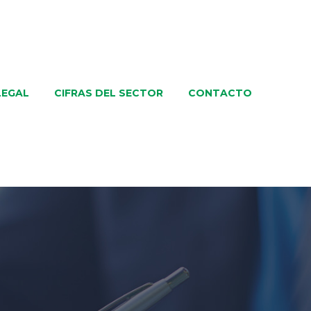
LEGAL
CIFRAS DEL SECTOR
CONTACTO