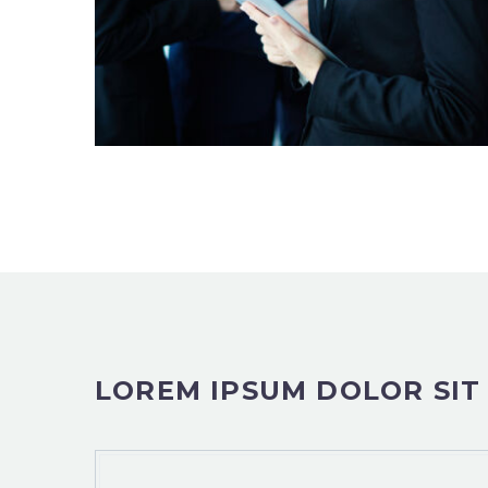
LOREM IPSUM DOLOR SIT